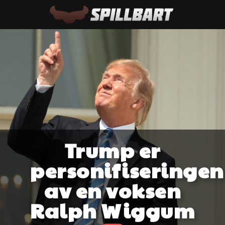
Trump er
personifiseringen
av en voksen
Ralph Wiggum