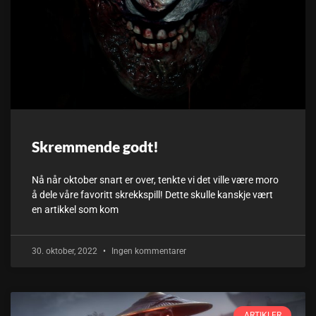
Skremmende godt!
Nå når oktober snart er over, tenkte vi det ville være moro
å dele våre favoritt skrekkspill! Dette skulle kanskje vært
en artikkel som kom
30. oktober, 2022
Ingen kommentarer
ARTIKLER