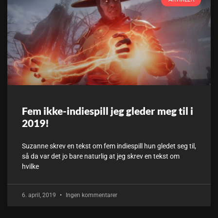
Fem ikke-indiespill jeg gleder meg til i
2019!
Suzanne skrev en tekst om fem indiespill hun gledet seg til,
så da var det jo bare naturlig at jeg skrev en tekst om
hvilke
6. april, 2019
Ingen kommentarer