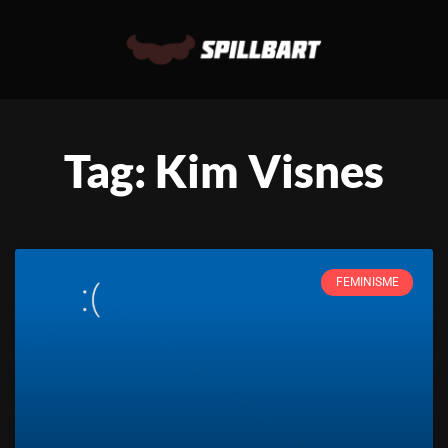
Tag: Kim Visnes
FEMINISME