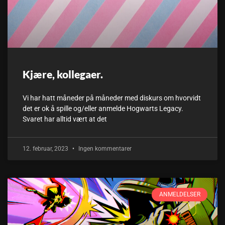
Kjære, kollegaer.
Vi har hatt måneder på måneder med diskurs om hvorvidt
det er ok å spille og/eller anmelde Hogwarts Legacy.
Svaret har alltid vært at det
12. februar, 2023
Ingen kommentarer
ANMELDELSER