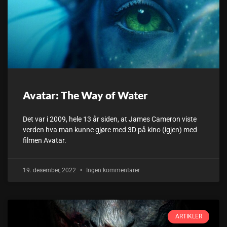
Avatar: The Way of Water
Det var i 2009, hele 13 år siden, at James Cameron viste
verden hva man kunne gjøre med 3D på kino (igjen) med
filmen Avatar.
19. desember, 2022
Ingen kommentarer
ARTIKLER