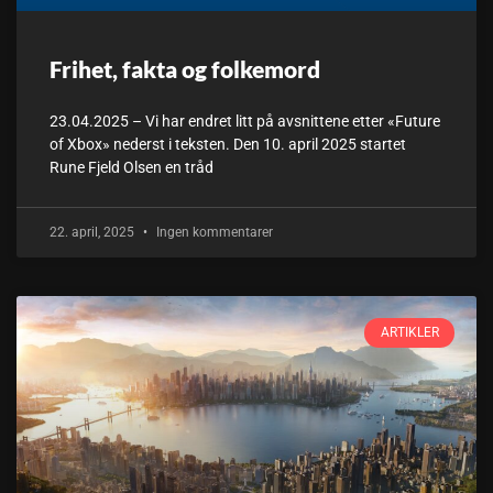
Frihet, fakta og folkemord
23.04.2025 – Vi har endret litt på avsnittene etter «Future
of Xbox» nederst i teksten. Den 10. april 2025 startet
Rune Fjeld Olsen en tråd
22. april, 2025
Ingen kommentarer
ARTIKLER