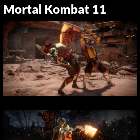
Mortal Kombat 11