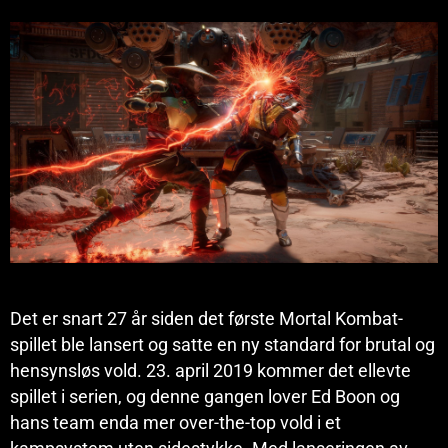
Det er snart 27 år siden det første Mortal Kombat-
spillet ble lansert og satte en ny standard for brutal og
hensynsløs vold. 23. april 2019 kommer det ellevte
spillet i serien, og denne gangen lover Ed Boon og
hans team enda mer over-the-top vold i et