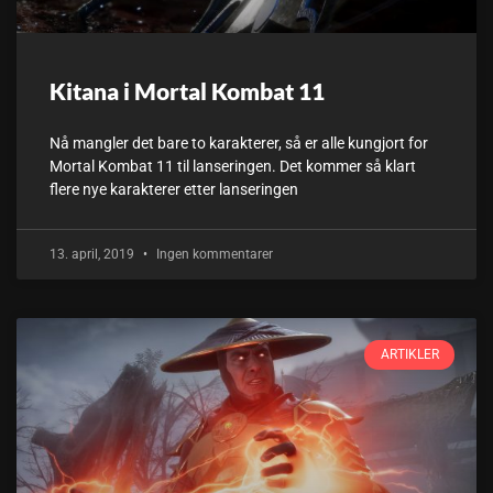
Kitana i Mortal Kombat 11
Nå mangler det bare to karakterer, så er alle kungjort for
Mortal Kombat 11 til lanseringen. Det kommer så klart
flere nye karakterer etter lanseringen
13. april, 2019
Ingen kommentarer
ARTIKLER