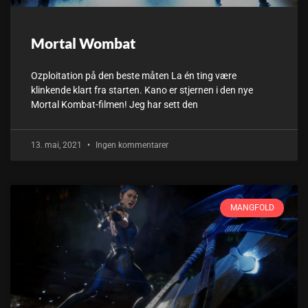
Mortal Wombat
Ozploitation på den beste måten La én ting være
klinkende klart fra starten. Kano er stjernen i den nye
Mortal Kombat-filmen! Jeg har sett den
13. mai, 2021
Ingen kommentarer
MANGFOLD