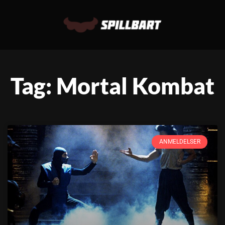
Tag: Mortal Kombat
ANMELDELSER