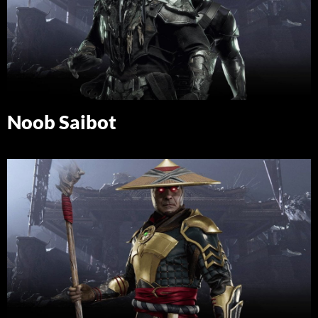
Noob Saibot