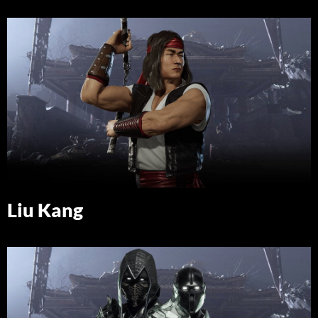
Liu Kang