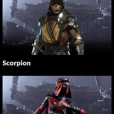
Scorpion