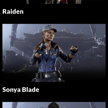
Raiden
Sonya Blade