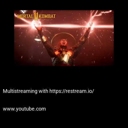
Multistreaming with https://restream.io/
www.youtube.com