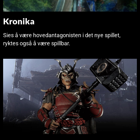
Kronika
Sies å være hovedantagonisten i det nye spillet,
ryktes også å være spillbar.