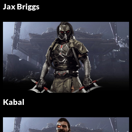
Jax Briggs
Kabal