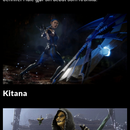
Kitana