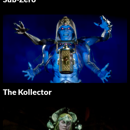
The Kollector