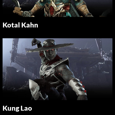
Kotal Kahn
Kung Lao