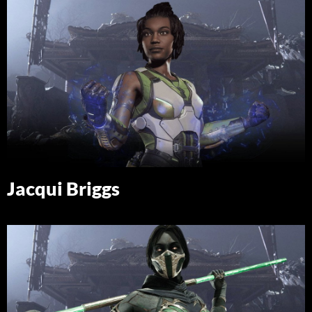
Jacqui Briggs