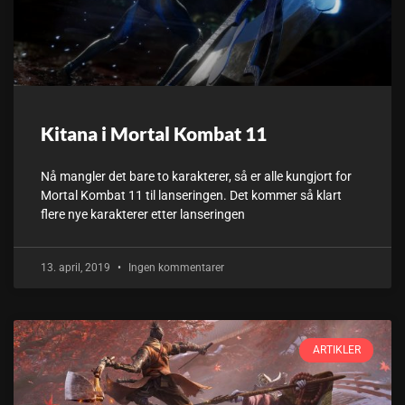
Kitana i Mortal Kombat 11
Nå mangler det bare to karakterer, så er alle kungjort for
Mortal Kombat 11 til lanseringen. Det kommer så klart
flere nye karakterer etter lanseringen
13. april, 2019
Ingen kommentarer
ARTIKLER