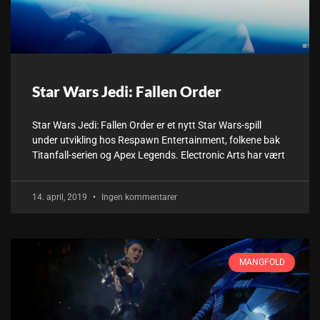
Star Wars Jedi: Fallen Order
Star Wars Jedi: Fallen Order er et nytt Star Wars-spill
under utvikling hos Respawn Entertainment, folkene bak
Titanfall-serien og Apex Legends. Electronic Arts har vært
14. april, 2019
Ingen kommentarer
MANGFOLD