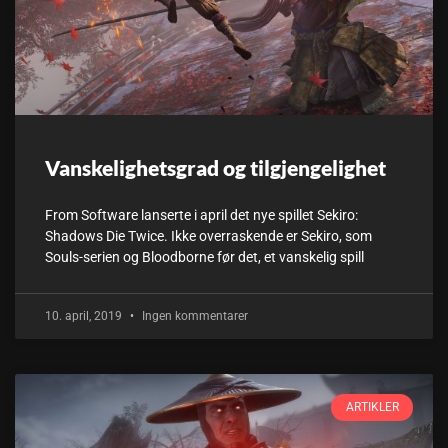
Vanskelighetsgrad og tilgjengelighet
From Software lanserte i april det nye spillet Sekiro:
Shadows Die Twice. Ikke overraskende er Sekiro, som
Souls-serien og Bloodborne før det, et vanskelig spill
10. april, 2019
Ingen kommentarer
ARTIKLER