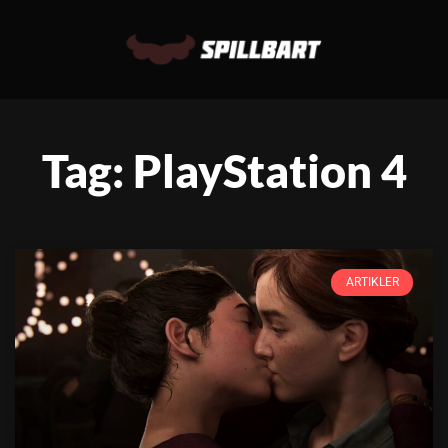
Tag: PlayStation 4
ARTIKLER