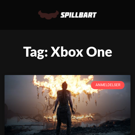
Tag: Xbox One
ANMELDELSER