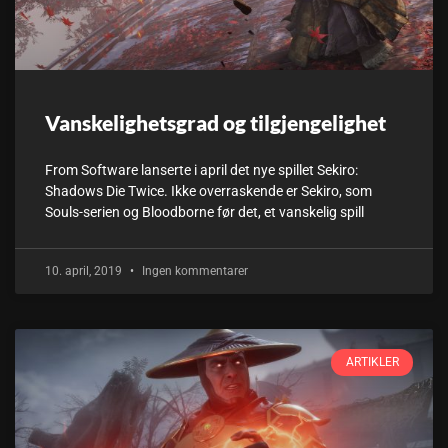
Vanskelighetsgrad og tilgjengelighet
From Software lanserte i april det nye spillet Sekiro:
Shadows Die Twice. Ikke overraskende er Sekiro, som
Souls-serien og Bloodborne før det, et vanskelig spill
10. april, 2019
Ingen kommentarer
ARTIKLER