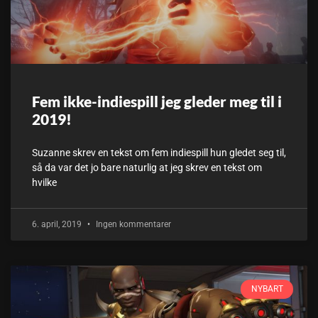
Fem ikke-indiespill jeg gleder meg til i
2019!
Suzanne skrev en tekst om fem indiespill hun gledet seg til,
så da var det jo bare naturlig at jeg skrev en tekst om
hvilke
6. april, 2019
Ingen kommentarer
NYBART