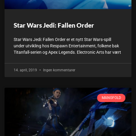
Star Wars Jedi: Fallen Order
Star Wars Jedi: Fallen Order er et nytt Star Wars-spill
under utvikling hos Respawn Entertainment, folkene bak
Titanfall-serien og Apex Legends. Electronic Arts har vært
14. april, 2019
Ingen kommentarer
MANGFOLD