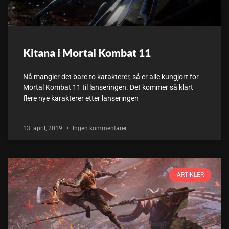
Kitana i Mortal Kombat 11
Nå mangler det bare to karakterer, så er alle kungjort for
Mortal Kombat 11 til lanseringen. Det kommer så klart
flere nye karakterer etter lanseringen
13. april, 2019
Ingen kommentarer
ARTIKLER