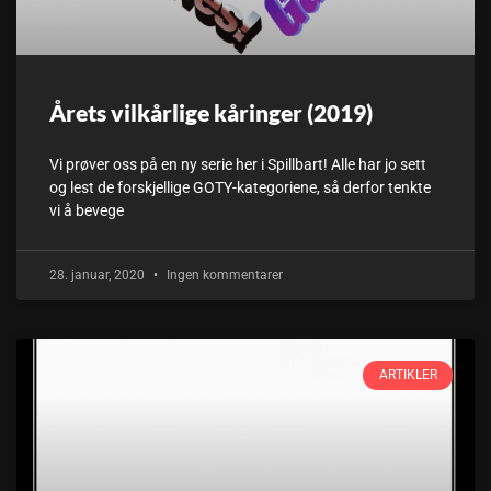
Årets vilkårlige kåringer (2019)
Vi prøver oss på en ny serie her i Spillbart! Alle har jo sett
og lest de forskjellige GOTY-kategoriene, så derfor tenkte
vi å bevege
28. januar, 2020
Ingen kommentarer
ARTIKLER