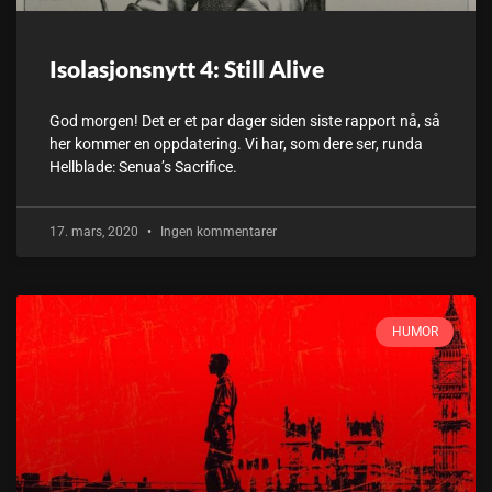
Isolasjonsnytt 4: Still Alive
God morgen! Det er et par dager siden siste rapport nå, så
her kommer en oppdatering. Vi har, som dere ser, runda
Hellblade: Senua’s Sacrifice.
17. mars, 2020
Ingen kommentarer
HUMOR