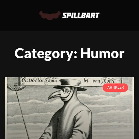
Category: Humor
ARTIKLER