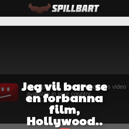
Jeg vil bare se
en forbanna
film,
Hollywood..