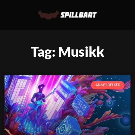
Tag: Musikk
ANMELDELSER