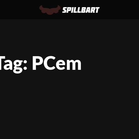
Tag: PCem