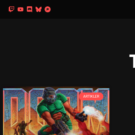
ARTIKLER