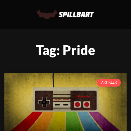
Tag: Pride
ARTIKLER