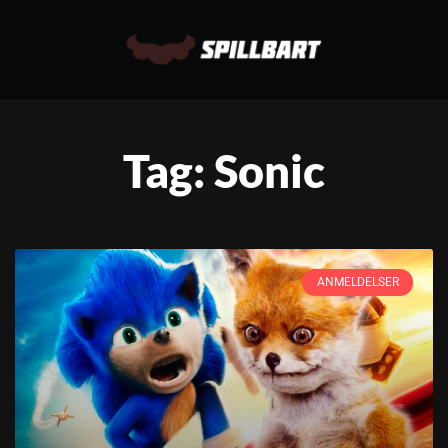
Tag: Sonic
ANMELDELSER