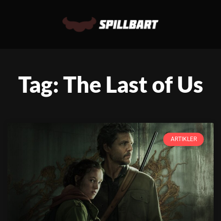
Tag: The Last of Us
ARTIKLER