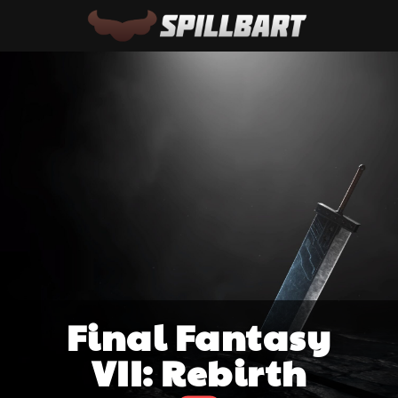
Final Fantasy
VII: Rebirth