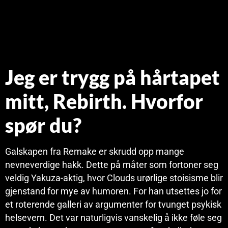
Jeg er trygg på hårtapet
mitt, Rebirth. Hvorfor
spør du?
Galskapen fra Remake er skrudd opp mange
nevneverdige hakk. Dette på måter som fortoner seg
veldig Yakuza-aktig, hvor Clouds urørlige stoisisme blir
gjenstand for mye av humoren. For han utsettes jo for
et roterende galleri av argumenter for tvunget psykisk
helsevern. Det var naturligvis vanskelig å ikke føle seg