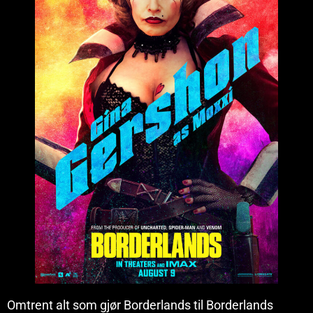
Omtrent alt som gjør Borderlands til Borderlands