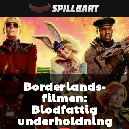
Borderlands-
filmen:
Blodfattig
underholdning