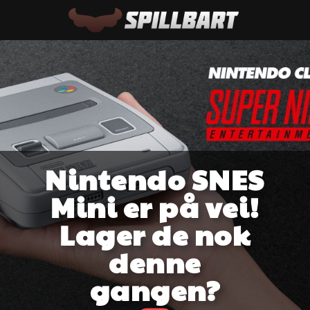
Nintendo SNES
Mini er på vei!
Lager de nok
denne
gangen?