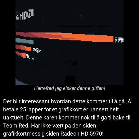
Herrefred jeg elsker denne giffen!
Det blir interessant hvordan dette kommer til å gå. Å
betale 25 lapper for et grafikkort er uansett helt
uaktuelt. Denne karen kommer nok til å gå tilbake til
Team Red. Har ikke vært på den siden
grafikkortmessig siden Radeon HD 5970!