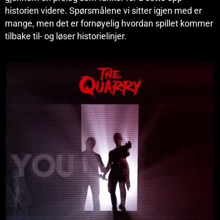
historien videre. Spørsmålene vi sitter igjen med er
mange, men det er fornøyelig hvordan spillet kommer
tilbake til- og løser historielinjer.