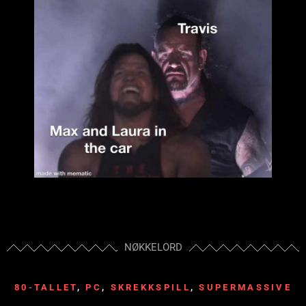
NØKKELORD
80-TALLET
,
PC
,
SKREKKSPILL
,
SUPERMASSIVE