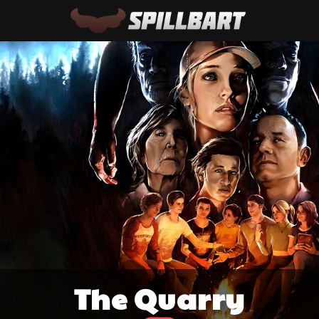
The Quarry