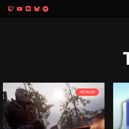
ARTIKLER