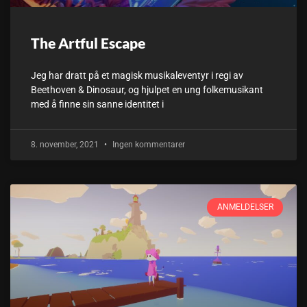
The Artful Escape
Jeg har dratt på et magisk musikaleventyr i regi av
Beethoven & Dinosaur, og hjulpet en ung folkemusikant
med å finne sin sanne identitet i
8. november, 2021
Ingen kommentarer
ANMELDELSER