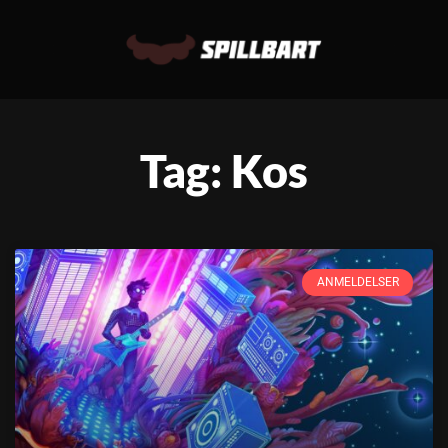
Tag: Kos
ANMELDELSER