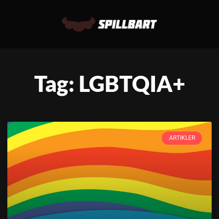
Tag: LGBTQIA+
ARTIKLER