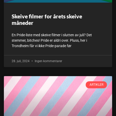
Skeive filmer for årets skeive
måneder
En Pride-liste med skeive filmer i slutten av juli? Det
stemmer, bitches! Pride er aldri over. Pluss, her i
Trondheim får vi ikke Pride-parade før
28. juli, 2024
Ingen kommentarer
ARTIKLER