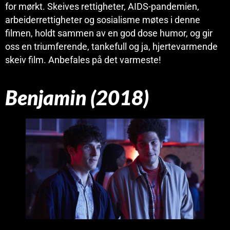
for mørkt. Skeives rettigheter, AIDS-pandemien,
arbeiderrettigheter og sosialisme møtes i denne
filmen, holdt sammen av en god dose humor, og gir
oss en triumferende, tankefull og ja, hjertevarmende
skeiv film. Anbefales på det varmeste!
Benjamin (2018)