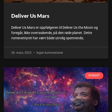
Deliver Us Mars
Deliver Us Mars er oppfølgeren til Deliver Us the Moon og
foregår, ikke overraskende, på den røde planet. Dette
romeventyret har vært både utrolig spennende,
28. mars, 2023
Ingen kommentarer
NYBART