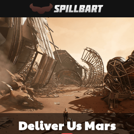
Deliver Us Mars