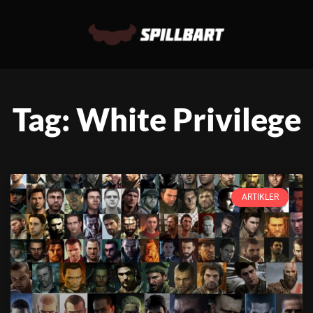
Tag: White Privilege
ARTIKLER