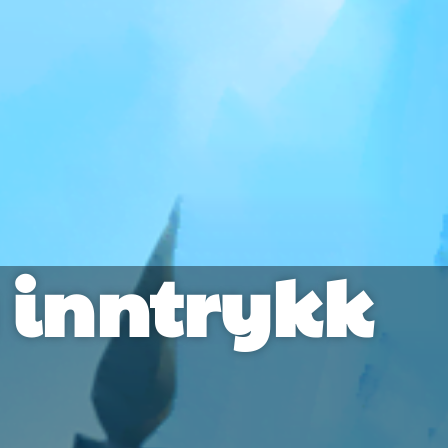
 inntrykk