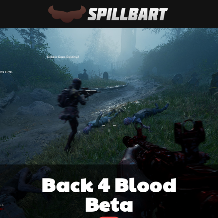
Back 4 Blood
Beta