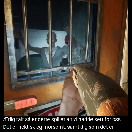
Ærlig talt så er dette spillet alt vi hadde sett for oss.
Det er hektisk og morsomt, samtidig som det er