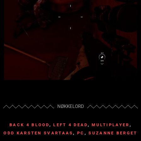
NØKKELORD
BACK 4 BLOOD
,
LEFT 4 DEAD
,
MULTIPLAYER
,
ODD KARSTEN SVARTAAS
,
PC
,
SUZANNE BERGET