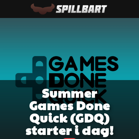
Summer
Games Done
Quick (GDQ)
starter i dag!