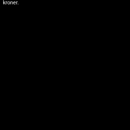
kroner.