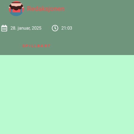
Redaksjonen
28. januar, 2025
21:03
SPILLBART