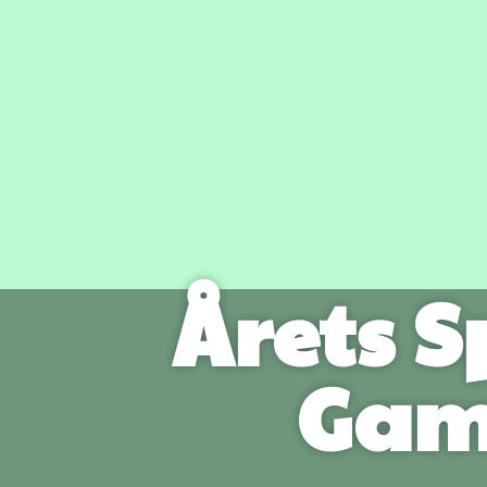
Årets S
Gam