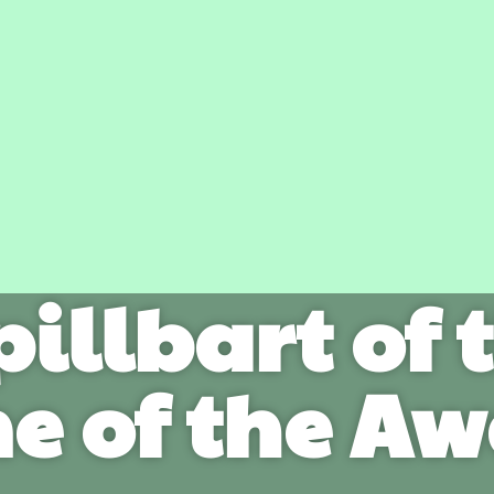
pillbart of 
e of the Aw