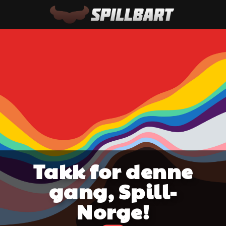
Takk for denne
gang, Spill-
Norge!