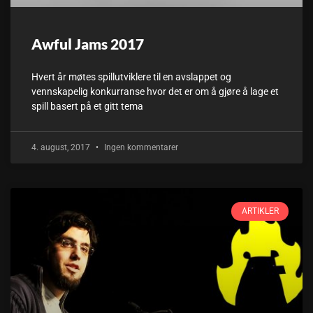
Awful Jams 2017
Hvert år møtes spillutviklere til en avslappet og
vennskapelig konkurranse hvor det er om å gjøre å lage et
spill basert på et gitt tema
4. august, 2017
Ingen kommentarer
ARTIKLER