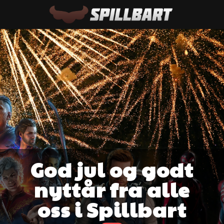
God jul og godt
nyttår fra alle
oss i Spillbart