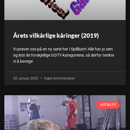
Årets vilkårlige kåringer (2019)
Vi prøver oss på en ny serie her i Spillbart! Alle har jo sett
og lest de forskjellige GOTY-kategoriene, så derfor tenkte
vi å bevege
28. januar, 2020
Ingen kommentarer
ARTIKLER