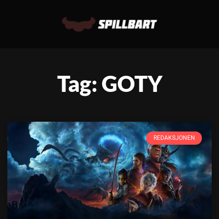
Tag: GOTY
REDAKSJONEN