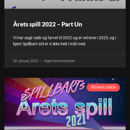
Årets spill 2022 – Part Un
Vi har sagt takk og farvel til 2022 og er vel inne i 2023, og i
kjent Spillbart-stil er vi ikke helt i mål med
30. januar, 2023
Ingen kommentarer
REDAKSJONEN