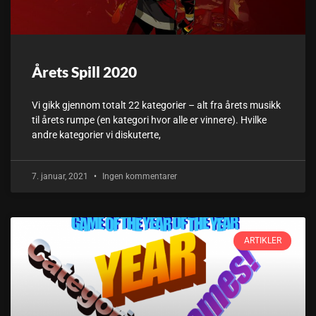
Årets Spill 2020
Vi gikk gjennom totalt 22 kategorier – alt fra årets musikk
til årets rumpe (en kategori hvor alle er vinnere). Hvilke
andre kategorier vi diskuterte,
7. januar, 2021
Ingen kommentarer
ARTIKLER