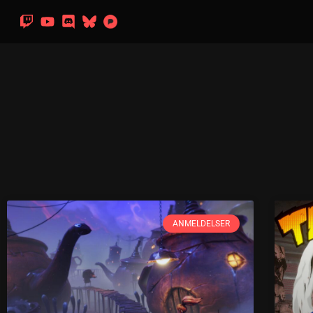
ANMELDELSER