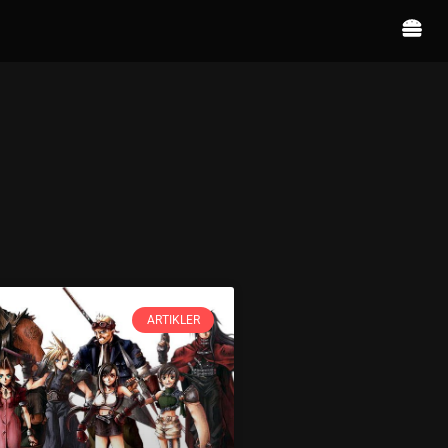
ARTIKLER