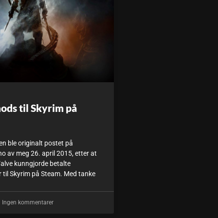
ods til Skyrim på
en ble originalt postet på
 av meg 26. april 2015, etter at
alve kunngjorde betalte
 til Skyrim på Steam. Med tanke
Ingen kommentarer