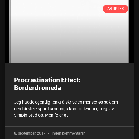
ARTIKLER
Procrastination Effect:
Borderdromeda
Jeg hadde egentlig tenkt å skrive en mer seriøs sak om
den første e-sportturneringa kun for kvinner, i regi av
SimBin Studios. Men føler at
8. september, 2017
Ingen kommentarer