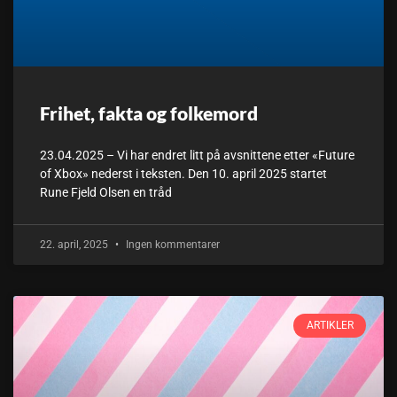
Frihet, fakta og folkemord
23.04.2025 – Vi har endret litt på avsnittene etter «Future
of Xbox» nederst i teksten. Den 10. april 2025 startet
Rune Fjeld Olsen en tråd
22. april, 2025
Ingen kommentarer
ARTIKLER