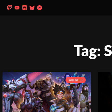
Tag: 
ARTIKLER