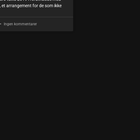
 et arrangement for de som ikke
Ingen kommentarer