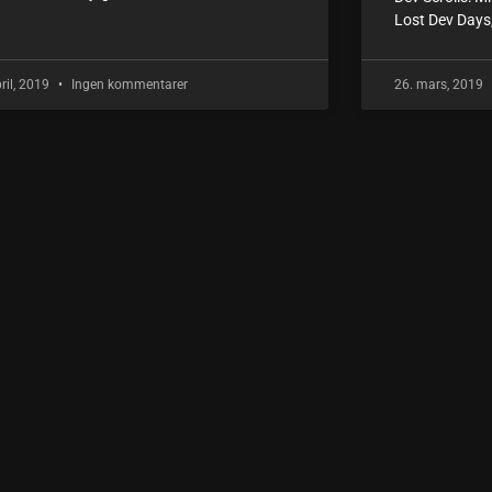
Lost Dev Days,
pril, 2019
Ingen kommentarer
26. mars, 2019