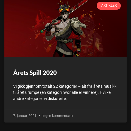
ARTIKLER
Årets Spill 2020
Vi gikk gjennom totalt 22 kategorier – alt fra årets musikk
til årets rumpe (en kategori hvor alle er vinnere). Hvilke
andre kategorier vi diskuterte,
7. januar, 2021
Ingen kommentarer