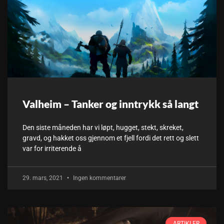
Valheim – Tanker og inntrykk så langt
Den siste måneden har vi løpt, hugget, stekt, skreket,
gravd, og hakket oss gjennom et fjell fordi det rett og slett
var for irriterende å
29. mars, 2021
Ingen kommentarer
ARTIKLER