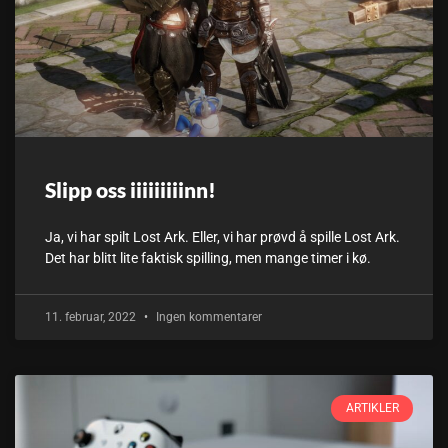
Slipp oss iiiiiiiiinn!
Ja, vi har spilt Lost Ark. Eller, vi har prøvd å spille Lost Ark.
Det har blitt lite faktisk spilling, men mange timer i kø.
11. februar, 2022
Ingen kommentarer
ARTIKLER