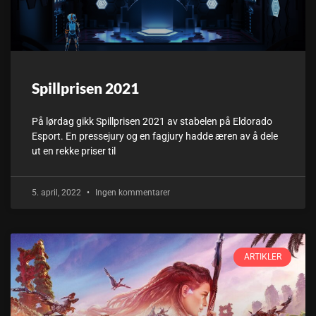
Spillprisen 2021
På lørdag gikk Spillprisen 2021 av stabelen på Eldorado
Esport. En pressejury og en fagjury hadde æren av å dele
ut en rekke priser til
5. april, 2022
Ingen kommentarer
ARTIKLER