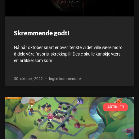
Skremmende godt!
Nå når oktober snart er over, tenkte vi det ville være moro
å dele våre favoritt skrekkspill! Dette skulle kanskje vært
en artikkel som kom
30. oktober, 2022
Ingen kommentarer
ARTIKLER