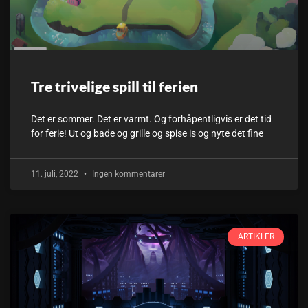
Tre trivelige spill til ferien
Det er sommer. Det er varmt. Og forhåpentligvis er det tid
for ferie! Ut og bade og grille og spise is og nyte det fine
11. juli, 2022
Ingen kommentarer
ARTIKLER