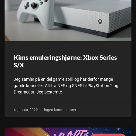
Kims emuleringshjørne: Xbox Series
S/X
Jeg samler på en del gamle spill, og har derfor mange
gamle konsoller. Alt fra NES og SNES til PlayStation 2 og
Dreamcast. Jeg bestemte
4. januar, 2022
Ingen kommentarer