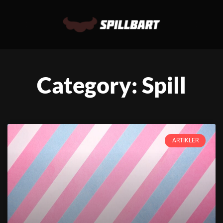
Category: Spill
ARTIKLER