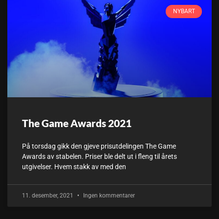
NYBART
The Game Awards 2021
På torsdag gikk den gjeve prisutdelingen The Game
Awards av stabelen. Priser ble delt ut i fleng til årets
utgivelser. Hvem stakk av med den
11. desember, 2021
Ingen kommentarer