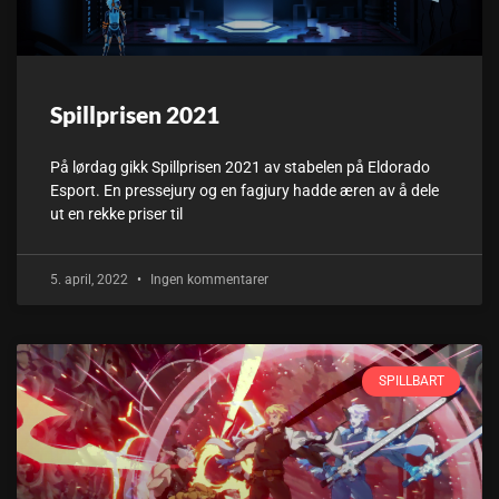
Spillprisen 2021
På lørdag gikk Spillprisen 2021 av stabelen på Eldorado
Esport. En pressejury og en fagjury hadde æren av å dele
ut en rekke priser til
5. april, 2022
Ingen kommentarer
SPILLBART