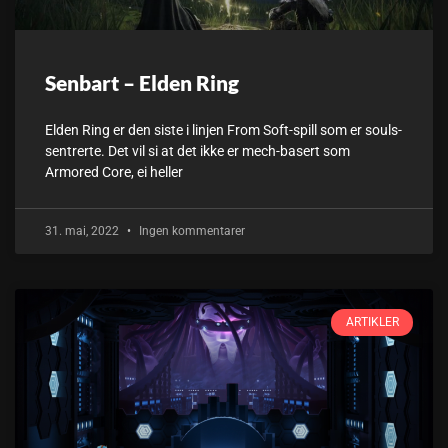
Senbart – Elden Ring
Elden Ring er den siste i linjen From Soft-spill som er souls-
sentrerte. Det vil si at det ikke er mech-basert som
Armored Core, ei heller
31. mai, 2022
Ingen kommentarer
ARTIKLER