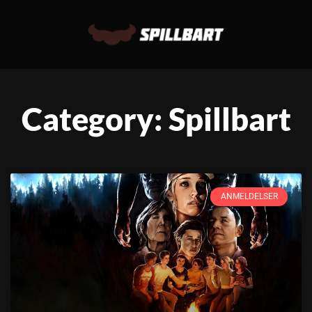
Category: Spillbart
ANMELDELSER