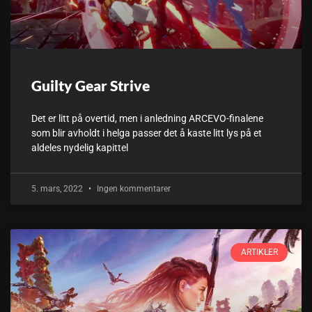
Guilty Gear Strive
Det er litt på overtid, men i anledning ARCEVO-finalene
som blir avholdt i helga passer det å kaste litt lys på et
aldeles nydelig kapittel
5. mars, 2022
Ingen kommentarer
ARTIKLER