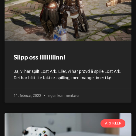
Slipp oss iiiiiiiiinn!
Ja, vi har spilt Lost Ark. Eller, vi har prøvd å spille Lost Ark.
Det har blitt lite faktisk spilling, men mange timer i kø.
11. februar, 2022
Ingen kommentarer
ARTIKLER